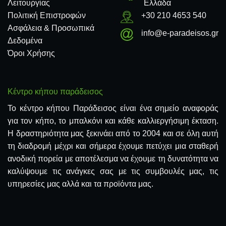
Λειτουργίας
Ελλάδα
Πολιτική Επιστροφών
+30 210 4653 540
Ασφάλεια & Προσωπικά
info@e-paradeisos.gr
Δεδομένα
Όροι Χρήσης
Κέντρο κήπου παράδεισος
Το κέντρο κήπου Παράδεισος είναι ένα σημείο αναφοράς
για τον κήπο, το μπαλκόνι και κάθε καλλιεργήσιμη έκταση.
Η δραστηριότητα μας ξεκινάει από το 2004 και σε όλη αυτή
τη διαδρομή μέχρι και σήμερα έχουμε πετύχει μια σταθερή
ανοδική πορεία με αποτέλεσμα να έχουμε τη δυνατότητα να
καλύψουμε τις ανάγκες σας με τις συμβουλές μας, τις
υπηρεσίες μας αλλά και τα προϊόντα μας.