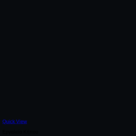
Quick View
Εργαλεία Κήπου