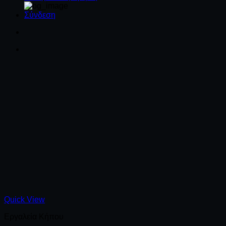
Σύνδεση
Quick View
Εργαλεία Κήπου