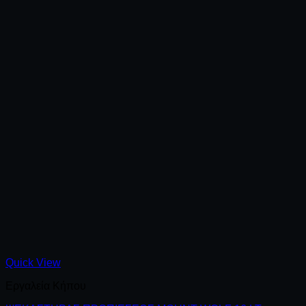
Quick View
Εργαλεία Κήπου