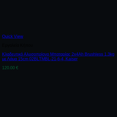
Quick View
Εργαλεία Κήπου
Κλαδευτικό Αλυσοπρίονο Μπαταρίας 2x4Ah Brushless 1.3kg
με Λάμα 15cm 02BLTMBL-21-6-4, Kaiser
120.00
€