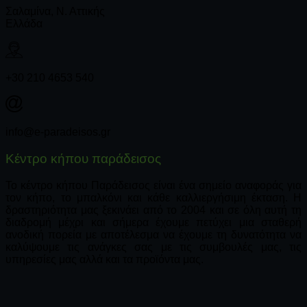
Σαλαμίνα, Ν. Αττικής
Ελλάδα
+30 210 4653 540
info@e-paradeisos.gr
Κέντρο κήπου παράδεισος
Το κέντρο κήπου Παράδεισος είναι ένα σημείο αναφοράς για
τον κήπο, το μπαλκόνι και κάθε καλλιεργήσιμη έκταση. Η
δραστηριότητα μας ξεκινάει από το 2004 και σε όλη αυτή τη
διαδρομή μέχρι και σήμερα έχουμε πετύχει μια σταθερή
ανοδική πορεία με αποτέλεσμα να έχουμε τη δυνατότητα να
καλύψουμε τις ανάγκες σας με τις συμβουλές μας, τις
υπηρεσίες μας αλλά και τα προϊόντα μας.