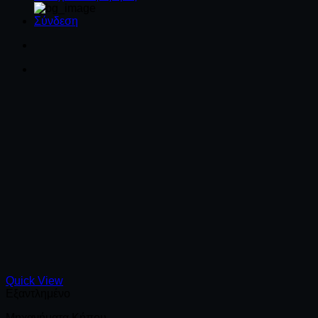
Σύνδεση
Quick View
Εξαντλημένο
Μηχανήματα Κήπου