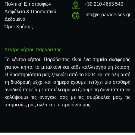
Πολιτική Επιστροφών
+30 210 4653 540
Ασφάλεια & Προσωπικά
info@e-paradeisos.gr
Δεδομένα
Όροι Χρήσης
Κέντρο κήπου παράδεισος
Το κέντρο κήπου Παράδεισος είναι ένα σημείο αναφοράς
για τον κήπο, το μπαλκόνι και κάθε καλλιεργήσιμη έκταση.
Η δραστηριότητα μας ξεκινάει από το 2004 και σε όλη αυτή
τη διαδρομή μέχρι και σήμερα έχουμε πετύχει μια σταθερή
ανοδική πορεία με αποτέλεσμα να έχουμε τη δυνατότητα να
καλύψουμε τις ανάγκες σας με τις συμβουλές μας, τις
υπηρεσίες μας αλλά και τα προϊόντα μας.