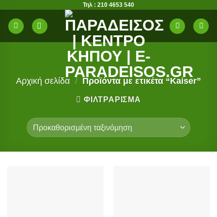
Τηλ : 210 4653 540
Μετάβαση
στο
περιεχόμενο
Αρχική σελίδα
/
Προϊόντα με ετικέτα “Kaiser”
ΦΙΛΤΡΆΡΙΣΜΑ