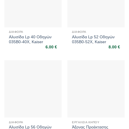
ΔΙΆΦΟΡΑ
ΔΙΆΦΟΡΑ
Αλυσίδα Lp 40 Οδηγών
Αλυσίδα Lp 52 Οδηγών
035B0-40X, Kaiser
035B0-52X, Kaiser
6.00
€
8.00
€
ΔΙΆΦΟΡΑ
ΕΡΓΑΛΕΊΑ ΚΉΠΟΥ
Αλυσίδα Lp 56 Οδηγών
Άξονας Προέκτασης