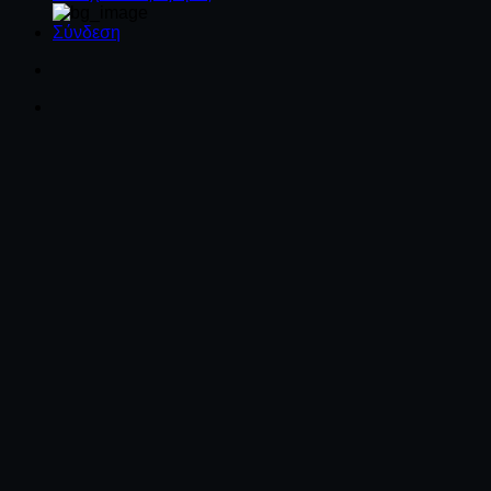
Σύνδεση