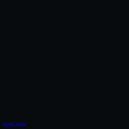
Quick View