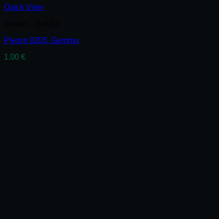
Quick View
Σπόροι - Βολβοί
Ρίγανη 0205, Gemma
1.00
€