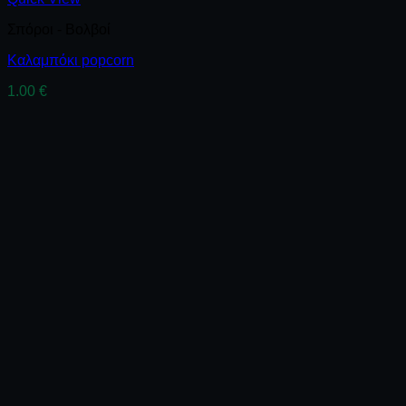
Σπόροι - Βολβοί
Καλαμπόκι popcorn
1.00
€