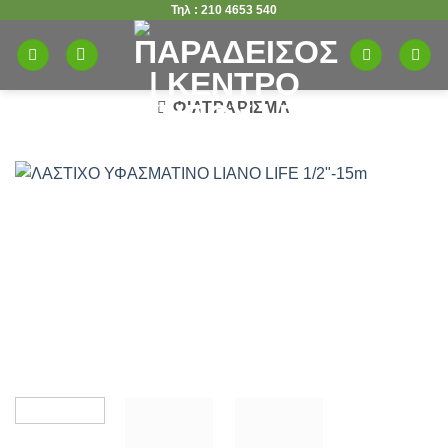
Τηλ : 210 4653 540
Μετάβαση
στο
περιεχόμενο
ΦΙΛΤΡΆΡΙΣΜΑ