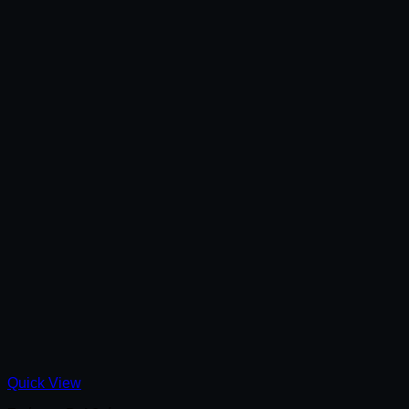
Quick View