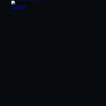
Σύνδεση