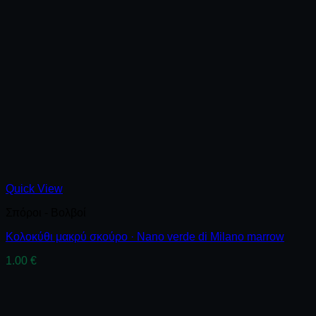
Quick View
Σπόροι - Βολβοί
Κολοκύθι μακρύ σκούρο · Nano verde di Milano marrow
1.00
€