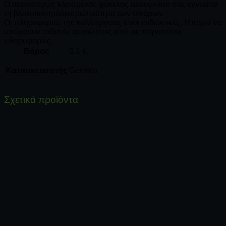
Ο αεροστεγώς κλεισμένος φάκελος αλουμινίου σας εγγυάται
τη βλαστικότητα/φυτρωτικότητα των σπόρων.
Οι πληροφορίες της καλλιέργειας είναι ενδεικτικές. Μπορεί να
υπάρχουν πιθανές αποκλίσεις από τις παραπάνω
πληροφορίες.
Βάρος
0.1 κ.
Κατασκευαστής
Gemma
Σχετικά προϊόντα