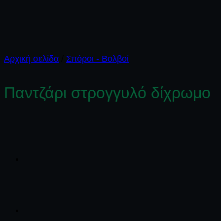
Αρχική σελίδα
/
Σπόροι - Βολβοί
Παντζάρι στρογγυλό δίχρωμο