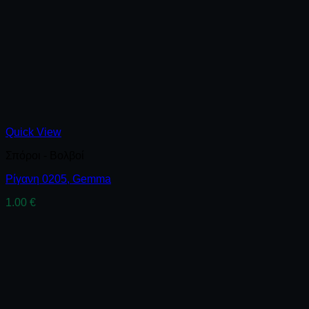
Quick View
Σπόροι - Βολβοί
Ρίγανη 0205, Gemma
1.00
€