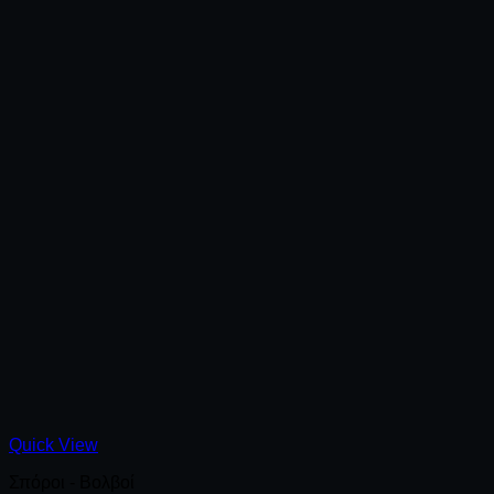
Quick View
Σπόροι - Βολβοί