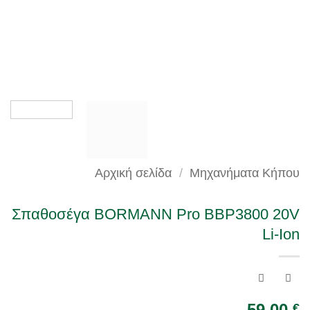
Αρχική σελίδα
/
Μηχανήματα Κήπου
Σπαθοσέγα BORMANN Pro BBP3800 20V
Li-Ion
59.00
€