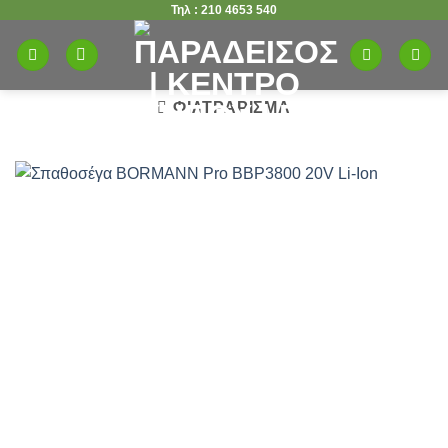
Τηλ : 210 4653 540
Μετάβαση
στο
περιεχόμενο
ΦΙΛΤΡΆΡΙΣΜΑ