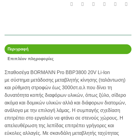
Περιγραφή
Επιπλέον πληροφορίες
Σπαθοσέγα BORMANN Pro BBP3800 20V Li-Ion
με
σύστημα μετάδοσης μεταβλητής κίνησης (ταλάντωση)
και ρύθμιση στροφών έως 3000στ.α.λ που δίνει τη
δυνατότητα κοπής διαφόρων υλικών, όπως ξύλο, σίδερο
ακόμα και δομικών υλικών αλλά και διάφορων διατομών,
ανάλογα με την επιλογή λάμας. Η συμπαγής σχεδίαση
επιτρέπει στο εργαλείο να φτάνει σε στενούς χώρους. Η
απελευθέρωση της λεπίδας επιτρέπει γρήγορες και
εύκολες αλλαγές. Με σκανδάλη μεταβλητής ταχύτητας