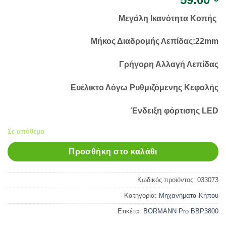
Μεγάλη Ικανότητα Κοπής
Μήκος Διαδρομής Λεπίδας:22mm
Γρήγορη Αλλαγή Λεπίδας
Ευέλικτο Λόγω Ρυθμιζόμενης Κεφαλής
Ένδειξη φόρτισης LED
Σε απόθεμα
Προσθήκη στο καλάθι
Κωδικός προϊόντος:
033073
Κατηγορία:
Μηχανήματα Κήπου
Ετικέτα:
BORMANN Pro BBP3800