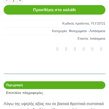
Προσθήκη στο καλάθι
Κωδικός προϊόντος:
FLY10721
Κατηγορία:
Φυτοχώματα - Λιπάσματα
Ετικέτα:
λιπάσματα
Περιγραφή
Επιπλέον πληροφορίες
Λόγω της υψηλής αξίας του σε βασικά θρεπτικά συστατικά