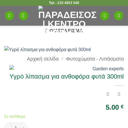
Τηλ : 210 4653 540
Μετάβαση
στο
περιεχόμενο
ΦΙΛΤΡΆΡΙΣΜΑ
Αρχική σελίδα
/
Φυτοχώματα - Λιπάσματα
Υγρό λίπασμα για ανθοφόρα φυτά 300ml
5.00
€
Σε απόθεμα
Υγρό λίπασμα για ανθοφόρα φυτά 300ml ποσότητα