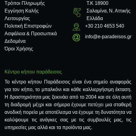
Τρόποι Πληρωμής
Τ.Κ 18900
Εγγύηση Καλής
Σαλαμίνα, Ν. Αττικής
Λειτουργίας
Ελλάδα
Πολιτική Επιστροφών
+30 210 4653 540
Ασφάλεια & Προσωπικά
info@e-paradeisos.gr
Δεδομένα
Όροι Χρήσης
Κέντρο κήπου παράδεισος
Το κέντρο κήπου Παράδεισος είναι ένα σημείο αναφοράς
για τον κήπο, το μπαλκόνι και κάθε καλλιεργήσιμη έκταση.
Η δραστηριότητα μας ξεκινάει από το 2004 και σε όλη αυτή
τη διαδρομή μέχρι και σήμερα έχουμε πετύχει μια σταθερή
ανοδική πορεία με αποτέλεσμα να έχουμε τη δυνατότητα να
καλύψουμε τις ανάγκες σας με τις συμβουλές μας, τις
υπηρεσίες μας αλλά και τα προϊόντα μας.