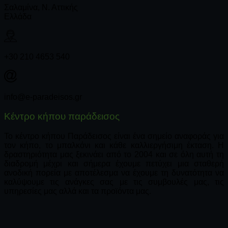
Σαλαμίνα, Ν. Αττικής
Ελλάδα
+30 210 4653 540
info@e-paradeisos.gr
Κέντρο κήπου παράδεισος
Το κέντρο κήπου Παράδεισος είναι ένα σημείο αναφοράς για
τον κήπο, το μπαλκόνι και κάθε καλλιεργήσιμη έκταση. Η
δραστηριότητα μας ξεκινάει από το 2004 και σε όλη αυτή τη
διαδρομή μέχρι και σήμερα έχουμε πετύχει μια σταθερή
ανοδική πορεία με αποτέλεσμα να έχουμε τη δυνατότητα να
καλύψουμε τις ανάγκες σας με τις συμβουλές μας, τις
υπηρεσίες μας αλλά και τα προϊόντα μας.