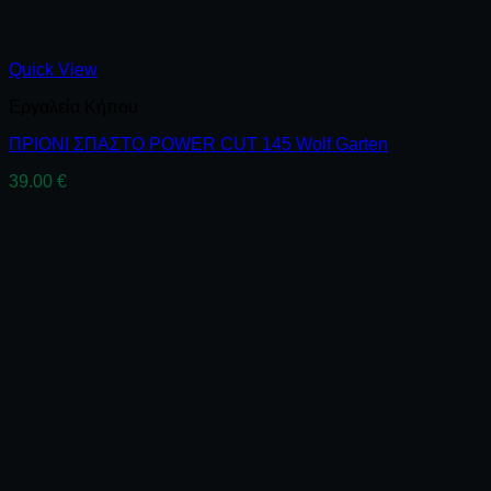
Quick View
Εργαλεία Κήπου
ΠΡΙΟΝΙ ΣΠΑΣΤΟ POWER CUT 145 Wolf Garten
39.00
€