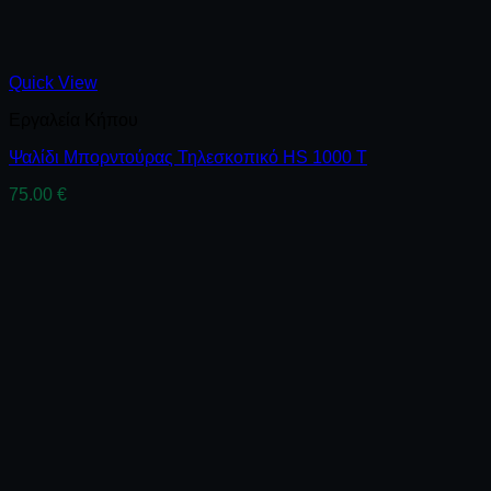
Quick View
Εργαλεία Κήπου
Ψαλίδι Μπορντούρας Τηλεσκοπικό HS 1000 T
75.00
€