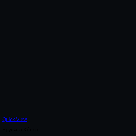
Quick View
Εργαλεία Κήπου