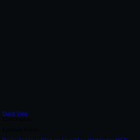
Quick View
Εξαντλημένο
Εργαλεία Κήπου