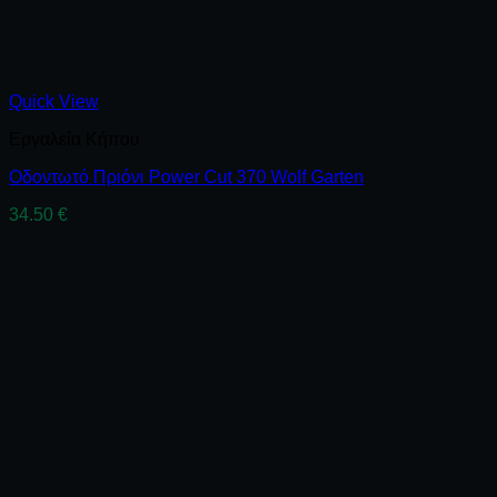
Quick View
Εργαλεία Κήπου
Οδοντωτό Πριόνι Power Cut 370 Wolf Garten
34.50
€