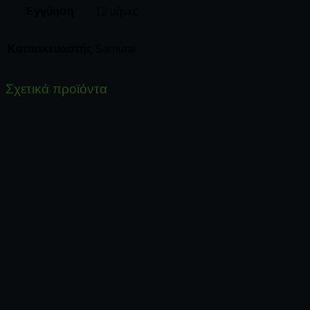
Εγγύηση
12 μήνες
Κατασκευαστής
Samurai
Σχετικά προϊόντα