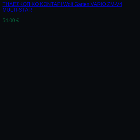
ΤΗΛΕΣΚΟΠΙΚΟ ΚΟΝΤΑΡΙ Wolf Garten VARIO ZM-V4
MULTI-STAR
54.00
€