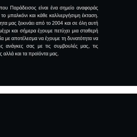
που Παράδεισος είναι ένα σημείο αναφοράς
, το μπαλκόνι και κάθε καλλιεργήσιμη έκταση.
ητα μας ξεκινάει από το 2004 και σε όλη αυτή
μέχρι και σήμερα έχουμε πετύχει μια σταθερή
ία με αποτέλεσμα να έχουμε τη δυνατότητα να
ις ανάγκες σας με τις συμβουλές μας, τις
 αλλά και τα προϊόντα μας.