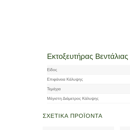
Εκτοξευτήρας Βεντάλιας
Είδος
Επιφάνεια Κάλυψης
Τεμάχια
Μέγιστη Διάμετρος Κάλυψης
ΣΧΕΤΙΚΆ ΠΡΟΪΌΝΤΑ