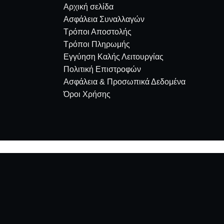
Αρχική σελίδα
Ασφάλεια Συναλλαγών
Τρόποι Αποστολής
Τρόποι Πληρωμής
Εγγύηση Καλής Λειτουργίας
Πολιτική Επιστροφών
Ασφάλεια & Προσωπικά Δεδομένα
Όροι Χρήσης