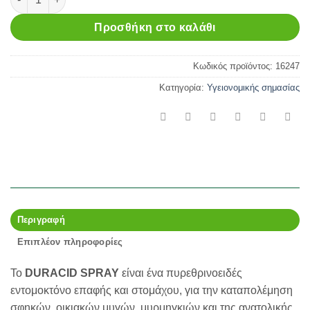
Προσθήκη στο καλάθι
Κωδικός προϊόντος:
16247
Κατηγορία:
Υγειονομικής σημασίας
Περιγραφή
Επιπλέον πληροφορίες
Το
DURACID SPRAY
είναι ένα πυρεθρινοειδές
εντομοκτόνο επαφής και στομάχου, για την καταπολέμηση
σφηκών, οικιακών μυγών, μυρμηγκιών και της ανατολικής