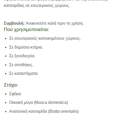
κατσαρίδας σε εσωτερικούς χώρους.
Συμβουλή:
Ανακινείστε καλά πριν τη χρήση.
Πού χρησιμοποιείται:
Σε εσωτερικούς κατοικημένους χώρους.
Σε δημόσια κτήρια.
Σε ξενοδοχεία.
Σε αποθήκες.
Σε καταστήματα.
Στόχοι
Σφήκα
Οικιακή μύγα (Musca domestica)
Ανατολική κατσαρίδα (Blatta orientalis)