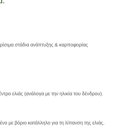
ά:
κρίσιμα στάδια ανάπτυξης & καρποφορίας
τρο ελιάς (ανάλογα με την ηλικία του δένδρου).
ο με βόριο κατάλληλο για τη λίπανση της ελιάς.