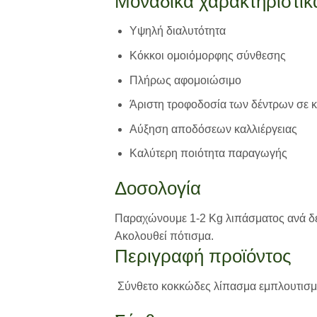
Μοναδικά χαρακτηριστικ
Υψηλή διαλυτότητα
Κόκκοι ομοιόμορφης σύνθεσης
Πλήρως αφομοιώσιμο
Άριστη τροφοδοσία των δέντρων σε 
Αύξηση αποδόσεων καλλιέργειας
Καλύτερη ποιότητα παραγωγής
Δοσολογία
Παραχώνουμε 1-2 Κg λιπάσματος ανά δέν
Ακολουθεί πότισμα.
Περιγραφή προϊόντος
Σύνθετο κοκκώδες λίπασμα εμπλουτισμέν