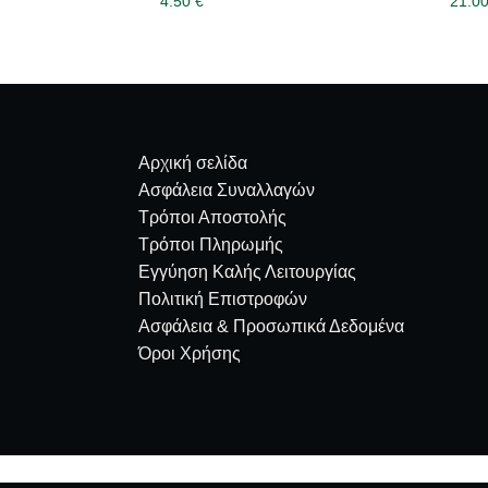
4.50
€
21.0
Αρχική σελίδα
Ασφάλεια Συναλλαγών
Τρόποι Αποστολής
Τρόποι Πληρωμής
Εγγύηση Καλής Λειτουργίας
Πολιτική Επιστροφών
Ασφάλεια & Προσωπικά Δεδομένα
Όροι Χρήσης