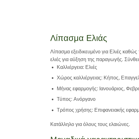
Λίπασμα Ελιάς
Λίπασμα εξειδικευμένο για Ελιές καθώς
ελιές για αύξηση της παραγωγής. Σύνθε
Καλλιέργεια: Ελιές
Χώρος καλλιέργειας: Κήπος, Επαγγε
Μήνας εφαρμογής: Ιανουάριος, Φεβρου
Τύπος: Ανόργανο
Τρόπος χρήσης: Επιφανειακής εφαρ
Κατάλληλο για όλους τους ελαιώνες.