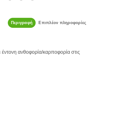
Περιγραφή
Επιπλέον πληροφορίες
ι έντονη ανθοφορία/καρποφορία στις