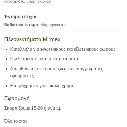
κατσαρίδες, μυρμήγκια κ.α.
Έντομα στόχοι
Βαδιστικά έντομα:
Μυρμήγκια κ.α.
Πλεονεκτήματα Mirmex
Κατάλληλο για εσωτερικούς και εξωτερικούς χώρους
Πωλείται από όλα τα καταστήματα.
Απευθύνεται σε ερασιτέχνες και επαγγελματίες
εφαρμοστές.
Ετοιμόχρηστο για εύκολη χρήση
Εφαρμογή
Σκορπίζουμε 15-20 g ανά τ.μ.
Όλο το έτος