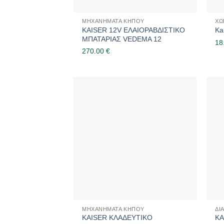
ΜΗΧΑΝΉΜΑΤΑ ΚΉΠΟΥ
ΧΩ
KAISER 12V ΕΛΑΙΟΡΑΒΔΙΣΤΙΚΟ
Ka
ΜΠΑΤΑΡΙΑΣ VEDEMA 12
18
270.00
€
ΜΗΧΑΝΉΜΑΤΑ ΚΉΠΟΥ
ΔΙ
KAISER ΚΛΑΔΕΥΤΙΚΟ
KA