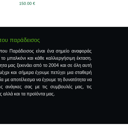
150.00
€
που παράδεισος
που Παράδεισος είναι ένα σημείο αναφοράς
, το μπαλκόνι και κάθε καλλιεργήσιμη έκταση.
ητα μας ξεκινάει από το 2004 και σε όλη αυτή
μέχρι και σήμερα έχουμε πετύχει μια σταθερή
ία με αποτέλεσμα να έχουμε τη δυνατότητα να
ις ανάγκες σας με τις συμβουλές μας, τις
 αλλά και τα προϊόντα μας.