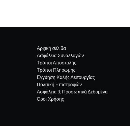
Αρχική σελίδα
Ασφάλεια Συναλλαγών
Τρόποι Αποστολής
Τρόποι Πληρωμής
Εγγύηση Καλής Λειτουργίας
Πολιτική Επιστροφών
Ασφάλεια & Προσωπικά Δεδομένα
Όροι Χρήσης